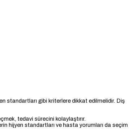
 standartları gibi kriterlere dikkat edilmelidir. Diş
mek, tedavi sürecini kolaylaştırır.
erin hijyen standartları ve hasta yorumları da seçim