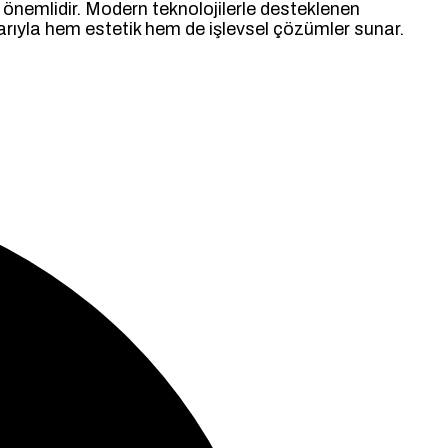
 önemlidir. Modern teknolojilerle desteklenen
anlarıyla hem estetik hem de işlevsel çözümler sunar.