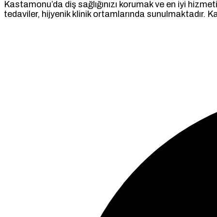
Kastamonu’da diş sağlığınızı korumak ve en iyi hizmeti
tedaviler, hijyenik klinik ortamlarında sunulmaktadır. K