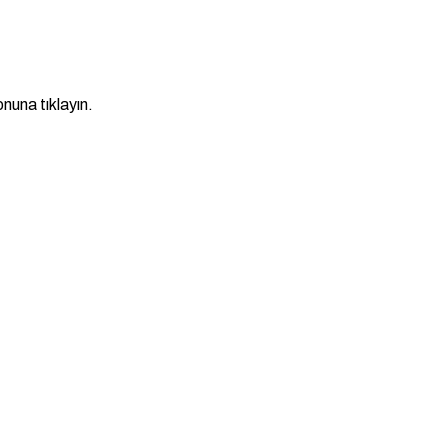
nuna tıklayın.