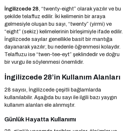
İngilizcede 28
, “twenty-eight” olarak yazılır ve bu
şekilde telaffuz edilir. İki kelimenin bir araya
gelmesiyle oluşan bu sayı, “twenty” (yirmi) ve
“eight” (sekiz) kelimelerinin birleşimiyle ifade edilir.
İngilizcede sayılar genellikle basit bir mantığa
dayanarak yazılır; bu nedenle öğrenmesi kolaydır.
Telaffuzu ise “twen-tee-eyt” şeklindedir ve doğru
bir vurgu ile söylenmesi önemlidir.
İngilizcede 28’in Kullanım Alanları
28 sayısı, İngilizcede çeşitli bağlamlarda
kullanılabilir. Aşağıda bu sayı ile ilgili bazı yaygın
kullanım alanları ele alınmıştır.
Günlük Hayatta Kullanımı