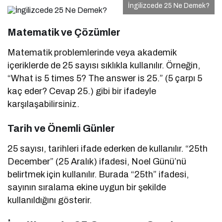
İngilizcede 25 Ne Demek?
Matematik ve Çözümler
Matematik problemlerinde veya akademik
içeriklerde de 25 sayısı sıklıkla kullanılır. Örneğin,
“What is 5 times 5? The answer is 25.” (5 çarpı 5
kaç eder? Cevap 25.) gibi bir ifadeyle
karşılaşabilirsiniz.
Tarih ve Önemli Günler
25 sayısı, tarihleri ifade ederken de kullanılır. “25th
December” (25 Aralık) ifadesi, Noel Günü’nü
belirtmek için kullanılır. Burada “25th” ifadesi,
sayının sıralama ekine uygun bir şekilde
kullanıldığını gösterir.