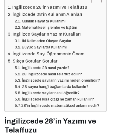
İngilizcede 28’in Yazımı ve Telaffuzu
İngilizcede 28’in Kullanım Alanları
Günlük Hayatta Kullanımı
Matematiksel İşlemler ve Eğitim
İngilizce Sayıların Yazım Kuralları
İki Kelimeden Oluşan Sayılar
Büyük Sayılarda Kullanımı
İngilizcede Sayı Öğrenmenin Önemi
Sıkça Sorulan Sorular
İngilizcede 28 nasıl yazılır?
28 İngilizcede nasıl telaffuz edilir?
İngilizcede sayıların yazımı neden önemlidir?
28 sayısı hangi bağlamlarda kullanılır?
İngilizcede sayılar nasıl öğrenilir?
İngilizcede kısa çizgi ne zaman kullanılır?
28’in İngilizcede matematiksel anlamı nedir?
İngilizcede 28’in Yazımı ve
Telaffuzu