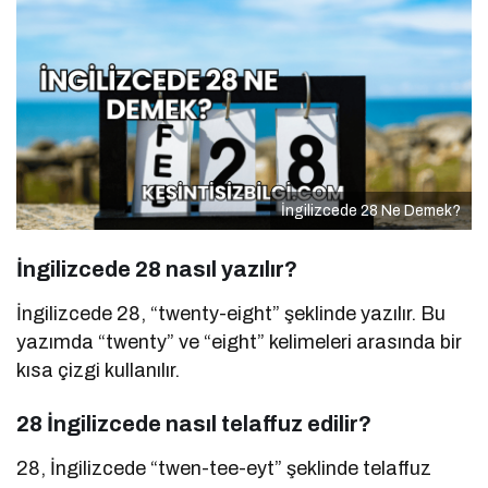
İngilizcede 28 Ne Demek?
İngilizcede 28 nasıl yazılır?
İngilizcede 28, “twenty-eight” şeklinde yazılır. Bu
yazımda “twenty” ve “eight” kelimeleri arasında bir
kısa çizgi kullanılır.
28 İngilizcede nasıl telaffuz edilir?
28, İngilizcede “twen-tee-eyt” şeklinde telaffuz