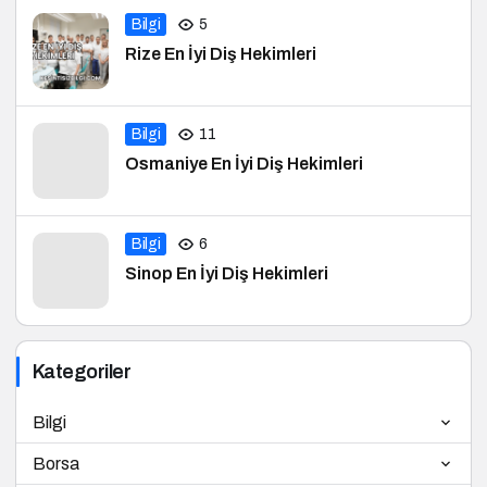
Bilgi
5
Rize En İyi Diş Hekimleri
Bilgi
11
Osmaniye En İyi Diş Hekimleri
Bilgi
6
Sinop En İyi Diş Hekimleri
Kategoriler
Bilgi
Borsa