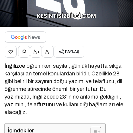
+
-
PAYLAŞ
İngilizce
öğrenirken sayılar, günlük hayatta sıkça
karşılaşılan temel konulardan biridir. Özellikle 28
gibi belirli bir sayının doğru yazımı ve telaffuzu, dil
öğrenme sürecinde önemli bir yer tutar. Bu
yazımızda, İngilizcede 28’in ne anlama geldiğini,
yazımını, telaffuzunu ve kullanıldığı bağlamları ele
alacağız.
İçindekiler