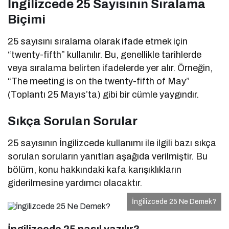
İngilizcede 25 Sayısının Sıralama
Biçimi
25 sayısını sıralama olarak ifade etmek için
“twenty-fifth” kullanılır. Bu, genellikle tarihlerde
veya sıralama belirten ifadelerde yer alır. Örneğin,
“The meeting is on the twenty-fifth of May”
(Toplantı 25 Mayıs’ta) gibi bir cümle yaygındır.
Sıkça Sorulan Sorular
25 sayısının İngilizcede kullanımı ile ilgili bazı sıkça
sorulan soruların yanıtları aşağıda verilmiştir. Bu
bölüm, konu hakkındaki kafa karışıklıkların
giderilmesine yardımcı olacaktır.
İngilizcede 25 Ne Demek?